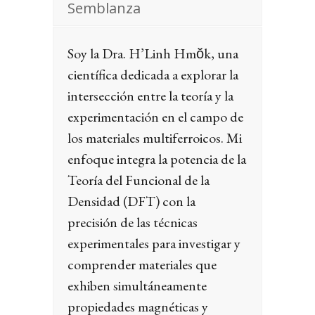
Semblanza
Soy la Dra. H’Linh Hmŏk, una
científica dedicada a explorar la
intersección entre la teoría y la
experimentación en el campo de
los materiales multiferroicos. Mi
enfoque integra la potencia de la
Teoría del Funcional de la
Densidad (DFT) con la
precisión de las técnicas
experimentales para investigar y
comprender materiales que
exhiben simultáneamente
propiedades magnéticas y