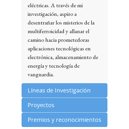
eléctricas. A través de mi
investigación, aspiro a
desentrañar los misterios de la
multiferroicidad y allanar el
camino hacia prometedoras
aplicaciones tecnológicas en
electrónica, almacenamiento de
energía y tecnología de
vanguardia.
Líneas de Investigación
Proyectos
Premios y reconocimientos