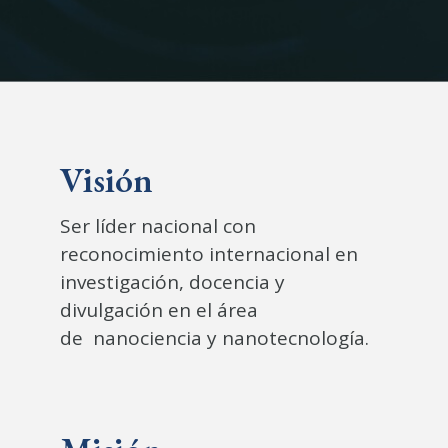
Visión
Ser líder nacional con
reconocimiento internacional en
investigación, docencia y
divulgación en el área
de nanociencia y nanotecnología.