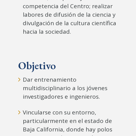
competencia del Centro; realizar
labores de difusión de la ciencia y
divulgación de la cultura científica
hacia la sociedad.
Objetivo
Dar entrenamiento
multidisciplinario a los jóvenes
investigadores e ingenieros.
Vincularse con su entorno,
particularmente en el estado de
Baja California, donde hay polos