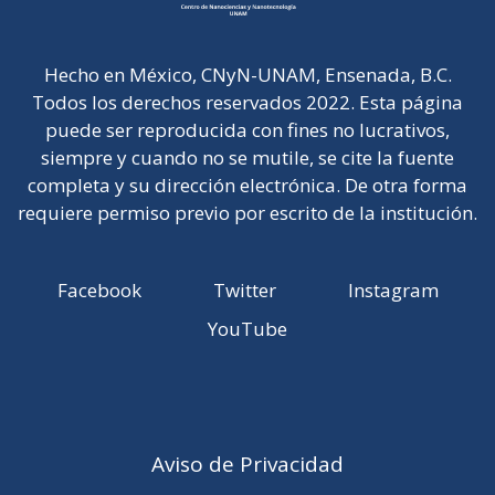
Hecho en México, CNyN-UNAM, Ensenada, B.C.
Todos los derechos reservados 2022. Esta página
puede ser reproducida con fines no lucrativos,
siempre y cuando no se mutile, se cite la fuente
completa y su dirección electrónica. De otra forma
requiere permiso previo por escrito de la institución.
Facebook
Twitter
Instagram
YouTube
Aviso de Privacidad