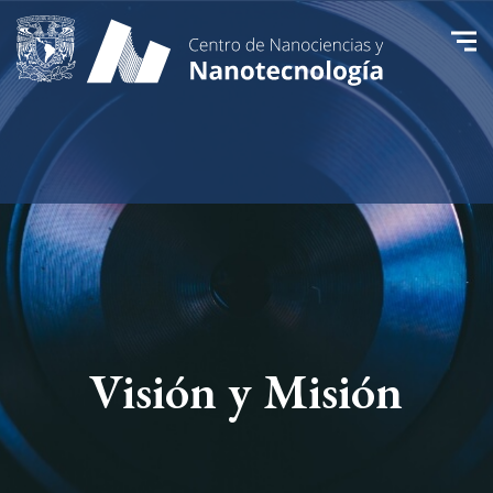
Visión y Misión