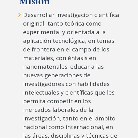
Misión
Desarrollar investigación científica
original, tanto teórica como
experimental y orientada a la
aplicación tecnológica, en temas
de frontera en el campo de los
materiales, con énfasis en
nanomateriales; educar a las
nuevas generaciones de
investigadores con habilidades
intelectuales y científicas que les
permita competir en los
mercados laborales de la
investigación, tanto en el ámbito
nacional como internacional, en
las áreas, disciplinas y técnicas de