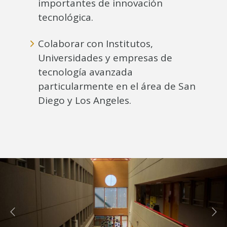
importantes de innovación
tecnológica.
Colaborar con Institutos,
Universidades y empresas de
tecnología avanzada
particularmente en el área de San
Diego y Los Angeles.