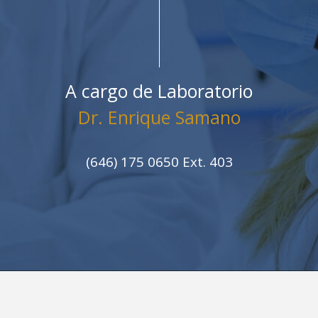
A cargo de Laboratorio
Dr. Enrique Samano
(646) 175 0650 Ext. 403