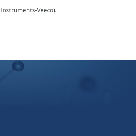
 Instruments-Veeco).