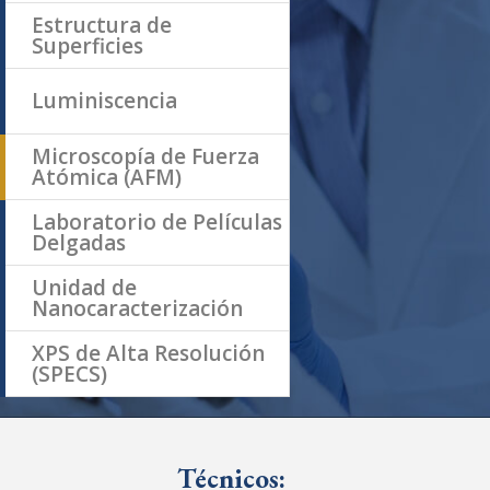
Estructura de
Superficies
Luminiscencia
Microscopía de Fuerza
Atómica (AFM)
Laboratorio de Películas
Delgadas
Unidad de
Nanocaracterización
XPS de Alta Resolución
(SPECS)
Técnicos: