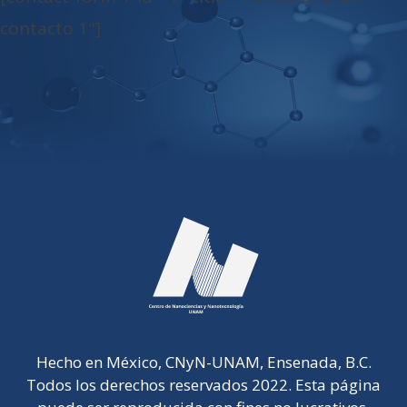
contacto 1"]
Hecho en México, CNyN-UNAM, Ensenada, B.C.
Todos los derechos reservados 2022. Esta página