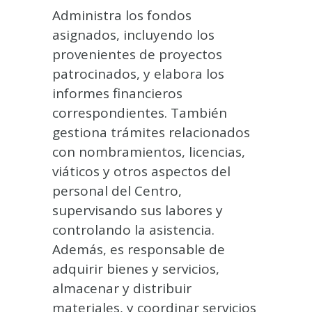
Administra los fondos
asignados, incluyendo los
provenientes de proyectos
patrocinados, y elabora los
informes financieros
correspondientes. También
gestiona trámites relacionados
con nombramientos, licencias,
viáticos y otros aspectos del
personal del Centro,
supervisando sus labores y
controlando la asistencia.
Además, es responsable de
adquirir bienes y servicios,
almacenar y distribuir
materiales, y coordinar servicios