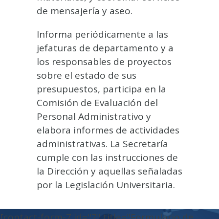
de mensajería y aseo.
Informa periódicamente a las
jefaturas de departamento y a
los responsables de proyectos
sobre el estado de sus
presupuestos, participa en la
Comisión de Evaluación del
Personal Administrativo y
elabora informes de actividades
administrativas. La Secretaría
cumple con las instrucciones de
la Dirección y aquellas señaladas
por la Legislación Universitaria.
[contact-form-7 id="7" title="Formulario de