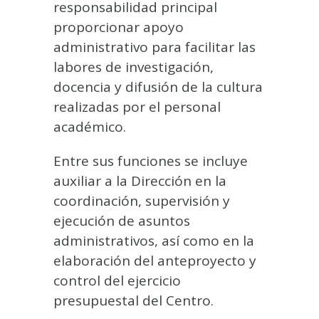
responsabilidad principal
proporcionar apoyo
administrativo para facilitar las
labores de investigación,
docencia y difusión de la cultura
realizadas por el personal
académico.
Entre sus funciones se incluye
auxiliar a la Dirección en la
coordinación, supervisión y
ejecución de asuntos
administrativos, así como en la
elaboración del anteproyecto y
control del ejercicio
presupuestal del Centro.