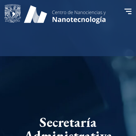
Secretaría
Administrativa