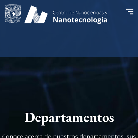
Departamentos
Conoce acerca de nuestros departamentos, sus