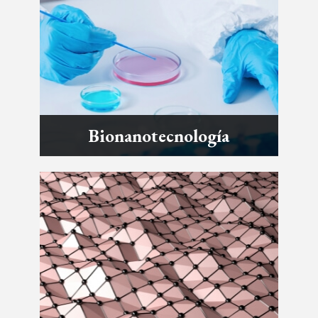
Bionanotecnología