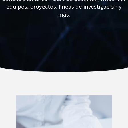
equipos, proyectos, líneas de investigación y
más.