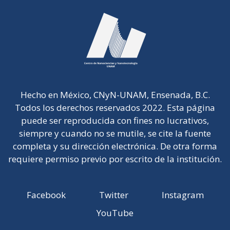
Hecho en México, CNyN-UNAM, Ensenada, B.C.
Todos los derechos reservados 2022. Esta página
puede ser reproducida con fines no lucrativos,
siempre y cuando no se mutile, se cite la fuente
completa y su dirección electrónica. De otra forma
requiere permiso previo por escrito de la institución.
Facebook
Twitter
Instagram
YouTube