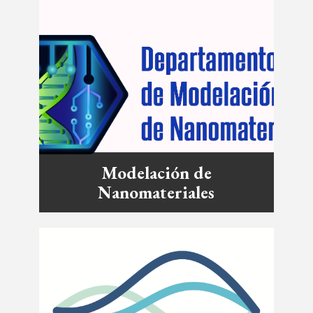
Modelación de
Nanomateriales