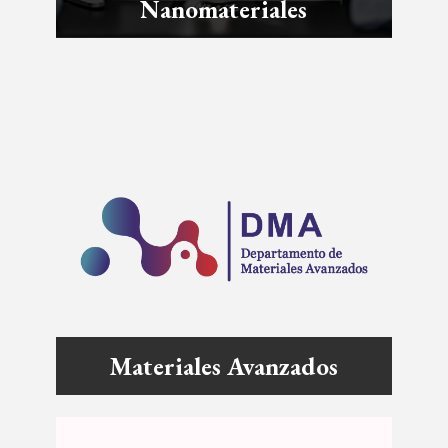
Nanomateriales
Materiales Avanzados